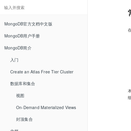
MongoDB官方文档中文版
MongoDB用户手册
MongoDB简介
入门
Create an Atlas Free Tier Cluster
数据库和集合
视图
On-Demand Materialized Views
封顶集合