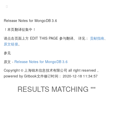
Release Notes for MongoDB 3.6
！本页翻译征集中！
请点击页面上方 EDIT THIS PAGE 参与翻译。 详见：
贡献指南
、
原文链接
。
参见
原文 -
Release Notes for MongoDB 3.6
Copyright © 上海锦木信息技术有限公司 all right reserved，
powered by Gitbook
文件修订时间： 2020-12-18 11:34:57
RESULTS MATCHING "
"