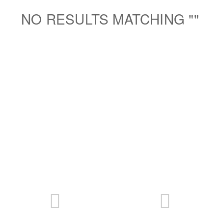
NO RESULTS MATCHING "
"