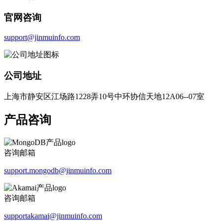
官网咨询
support@jinmuinfo.com
公司地址
上海市静安区江场路1228弄10号中环协信天地12A06--07室
产品咨询
咨询邮箱
support.mongodb@jinmuinfo.com
咨询邮箱
supportakamai@jinmuinfo.com