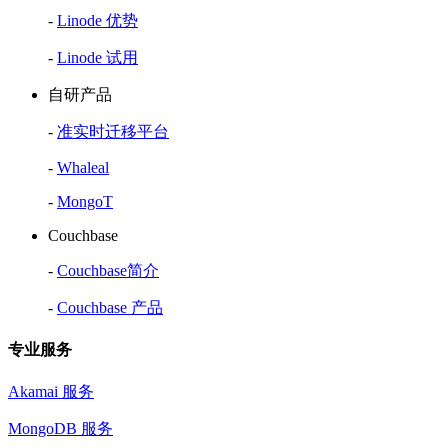
-
Linode 优势
-
Linode 试用
自研产品
-
准实时迁移平台
-
Whaleal
-
MongoT
Couchbase
-
Couchbase简介
-
Couchbase 产品
专业服务
Akamai 服务
MongoDB 服务