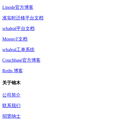
Linode官方博客
准实时迁移平台文档
whaleal平台文档
MongoT文档
whaleal工单系统
Couchbase官方博客
Redis 博客
关于锦木
公司简介
联系我们
招贤纳士