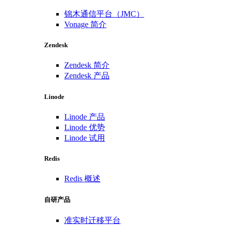
锦木通信平台（JMC）
Vonage 简介
Zendesk
Zendesk 简介
Zendesk 产品
Linode
Linode 产品
Linode 优势
Linode 试用
Redis
Redis 概述
自研产品
准实时迁移平台