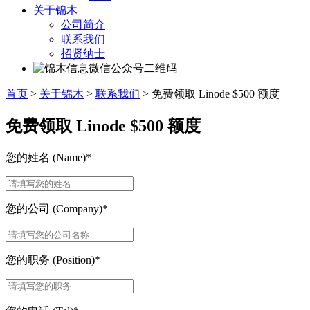
关于锦木
公司简介
联系我们
招贤纳士
首页
>
关于锦木
>
联系我们
> 免费领取 Linode $500 额度
免费领取 Linode $500 额度
您的姓名 (Name)
*
您的公司 (Company)
*
您的职务 (Position)
*