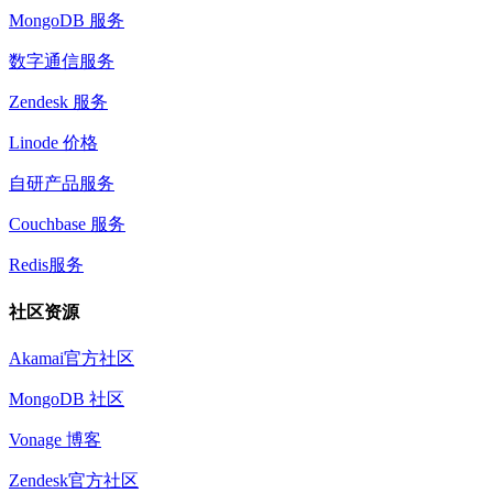
MongoDB 服务
数字通信服务
Zendesk 服务
Linode 价格
自研产品服务
Couchbase 服务
Redis服务
社区资源
Akamai官方社区
MongoDB 社区
Vonage 博客
Zendesk官方社区