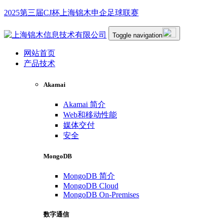
2025第三届CJ杯上海锦木申企足球联赛
Toggle navigation
网站首页
产品技术
Akamai
Akamai 简介
Web和移动性能
媒体交付
安全
MongoDB
MongoDB 简介
MongoDB Cloud
MongoDB On-Premises
数字通信