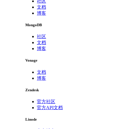
社区
文档
博客
MongoDB
社区
文档
博客
Vonage
文档
博客
Zendesk
官方社区
官方API文档
Linode