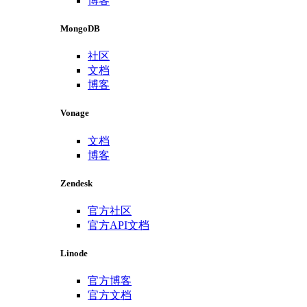
博客
MongoDB
社区
文档
博客
Vonage
文档
博客
Zendesk
官方社区
官方API文档
Linode
官方博客
官方文档