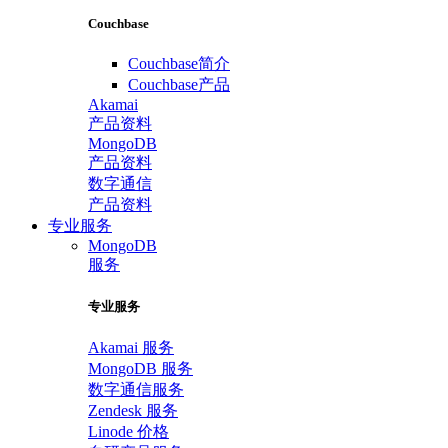
Couchbase
Couchbase简介
Couchbase产品
Akamai
产品资料
MongoDB
产品资料
数字通信
产品资料
专业服务
MongoDB
服务
专业服务
Akamai 服务
MongoDB 服务
数字通信服务
Zendesk 服务
Linode 价格