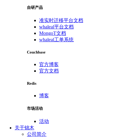
自研产品
准实时迁移平台文档
whaleal平台文档
MongoT文档
whaleal工单系统
Couchbase
官方博客
官方文档
Redis
博客
市场活动
活动
关于锦木
公司简介